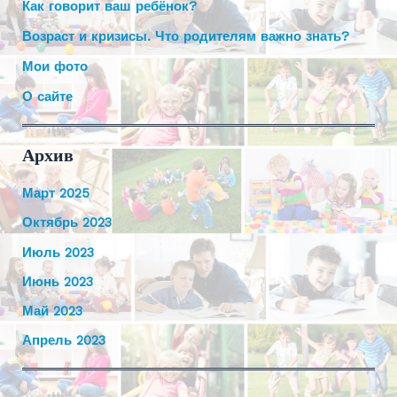
Как говорит ваш ребёнок?
Возраст и кризисы. Что родителям важно знать?
Мои фото
О сайте
Архив
Март 2025
Октябрь 2023
Июль 2023
Июнь 2023
Май 2023
Апрель 2023