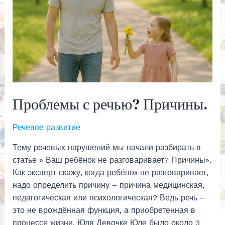
Проблемы с речью? Причины.
Речевое развитие
Тему речевых нарушений мы начали разбирать в
статье » Ваш ребёнок не разговаривает? Причины».
Как эксперт скажу, когда ребёнок не разговаривает,
надо определить причину – причина медицинская,
педагогическая или психологическая? Ведь речь –
это не врождённая функция, а приобретенная в
процессе жизни. Юля Девочке Юле было около 3