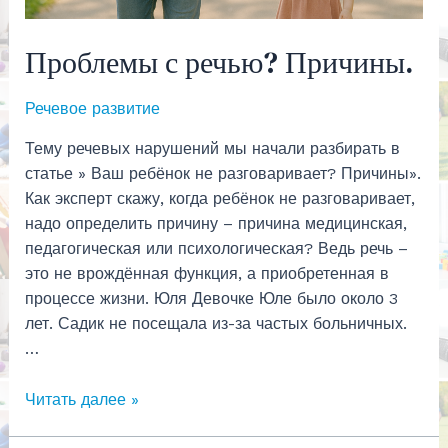
Проблемы с речью? Причины.
Речевое развитие
Тему речевых нарушений мы начали разбирать в
статье » Ваш ребёнок не разговаривает? Причины».
Как эксперт скажу, когда ребёнок не разговаривает,
надо определить причину – причина медицинская,
педагогическая или психологическая? Ведь речь –
это не врождённая функция, а приобретенная в
процессе жизни. Юля Девочке Юле было около 3
лет. Садик не посещала из-за частых больничных.
…
Проблемы
Читать далее »
с