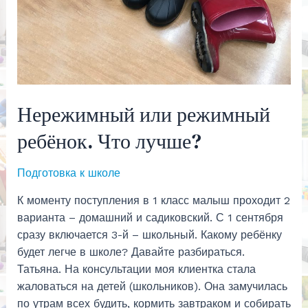
Нережимный или режимный
ребёнок. Что лучше?
Подготовка к школе
К моменту поступления в 1 класс малыш проходит 2
варианта – домашний и садиковский. С 1 сентября
сразу включается 3-й – школьный. Какому ребёнку
будет легче в школе? Давайте разбираться.
Татьяна. На консультации моя клиентка стала
жаловаться на детей (школьников). Она замучилась
по утрам всех будить, кормить завтраком и собирать