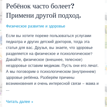
Ребёнок часто болеет?
Примени другой подход.
Физическое развитие и здоровье
Если вы хотите пореже пользоваться услугами
педиатра и других детский докторов, тогда эта
статья для вас. Друзья, вы знаете, что здоровье
разделяется на физическое и психологическое?
Давайте, физическое (внешнее, телесное)
нездоровье оставим медикам. Пусть они его лечат.
А мы поговорим о психологическом (внутреннем)
здоровье ребёнка. Разберём причины
возникновения и очень интересной связи – мама и
…
Ребёнок
Читать далее »