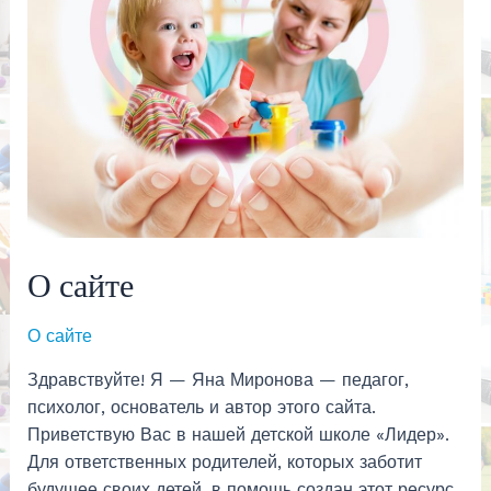
О сайте
О сайте
Здравствуйте! Я — Яна Миронова — педагог,
психолог, основатель и автор этого сайта.
Приветствую Вас в нашей детской школе «Лидер».
Для ответственных родителей, которых заботит
будущее своих детей, в помощь создан этот ресурс.