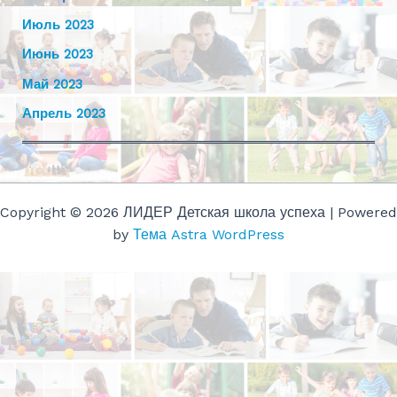
Июль 2023
Июнь 2023
Май 2023
Апрель 2023
Copyright © 2026 ЛИДЕР Детская школа успеха | Powered
by
Тема Astra WordPress